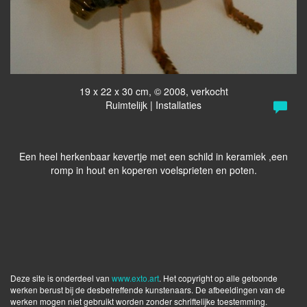
19 x 22 x 30 cm, © 2008, verkocht
Ruimtelijk | Installaties
Een heel herkenbaar kevertje met een schild in keramiek ,een
romp in hout en koperen voelsprieten en poten.
Deze site is onderdeel van
www.exto.art
. Het copyright op alle getoonde
werken berust bij de desbetreffende kunstenaars. De afbeeldingen van de
werken mogen niet gebruikt worden zonder schriftelijke toestemming.